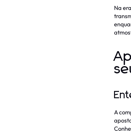
Na era
transm
enquan
atmosf
Ap
se
Ent
A comp
aposta
Conhec