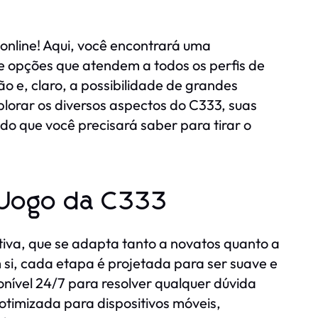
 online! Aqui, você encontrará uma
 opções que atendem a todos os perfis de
o e, claro, a possibilidade de grandes
xplorar os diversos aspectos do C333, suas
udo que você precisará saber para tirar o
 Jogo da C333
tiva, que se adapta tanto a novatos quanto a
 si, cada etapa é projetada para ser suave e
sponível 24/7 para resolver qualquer dúvida
otimizada para dispositivos móveis,