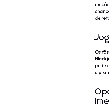
mecâni
chance
de ret
Jog
Os fãs
Blackj
pode r
e prat
Opç
Ime