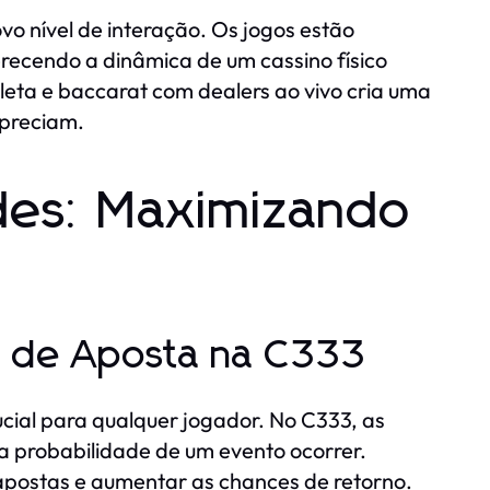
ovo nível de interação. Os jogos estão
erecendo a dinâmica de um cassino físico
eta e baccarat com dealers ao vivo cria uma
apreciam.
des: Maximizando
s de Aposta na C333
cial para qualquer jogador. No C333, as
a probabilidade de um evento ocorrer.
apostas e aumentar as chances de retorno.