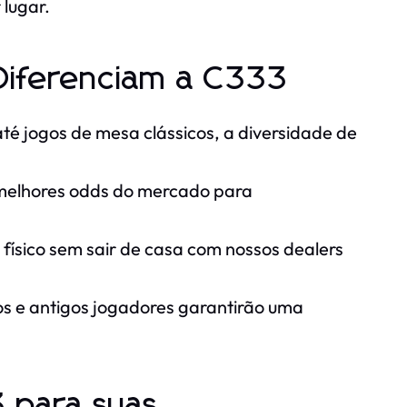
 lugar.
 Diferenciam a C333
é jogos de mesa clássicos, a diversidade de
melhores odds do mercado para
ísico sem sair de casa com nossos dealers
 e antigos jogadores garantirão uma
3 para suas