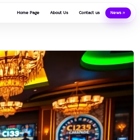
Home Page
About Us
Contact us
News