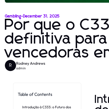
Gambling
-
December 31, 2025
Por que o C33
definitiva par
vencedoras 
Rodney Andrews
R
admin
Table of Contents
In
Introdução à C333: o Futuro dos