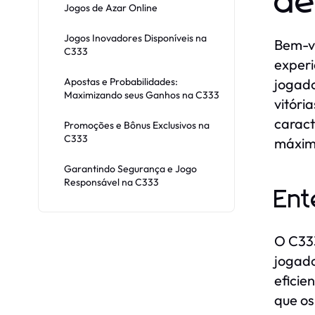
de
Jogos de Azar Online
Jogos Inovadores Disponíveis na
Bem-v
C333
experi
Apostas e Probabilidades:
jogado
Maximizando seus Ganhos na C333
vitóri
caract
Promoções e Bônus Exclusivos na
C333
máximo
Garantindo Segurança e Jogo
Responsável na C333
Ent
O C333
jogado
eficie
que os