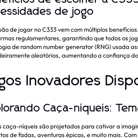
essidades de jogo
são de jogar no C333 vem com múltiplos benefícios.
rmas regulamentares, garantindo que todos os jogo
ogia de random number generator (RNG) usada ass
eiramente aleatórios, aumentando a confiança do
gos Inovadores Disp
lorando Caça-níqueis: Tem
 caça-níqueis são projetados para cativar a ima
tos de fadas, aventuras épicas, e muito mais. Co