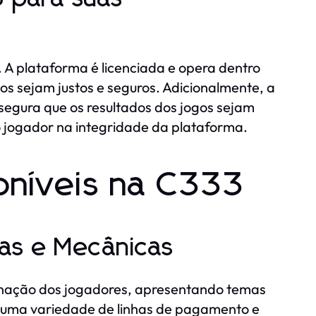
 A plataforma é licenciada e opera dentro
s sejam justos e seguros. Adicionalmente, a
egura que os resultados dos jogos sejam
 jogador na integridade da plataforma.
oníveis na C333
as e Mecânicas
ginação dos jogadores, apresentando temas
m uma variedade de linhas de pagamento e