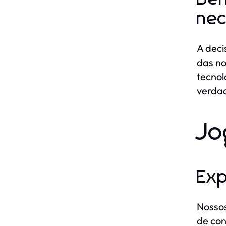
nec
A deci
das no
tecnol
verdad
Jo
Exp
Nossos
de con