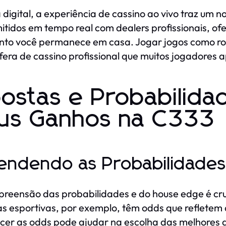
 digital, a experiência de cassino ao vivo traz um n
itidos em tempo real com dealers profissionais, of
to você permanece em casa. Jogar jogos como rol
era de cassino profissional que muitos jogadores 
ostas e Probabilida
us Ganhos na C333
endendo as Probabilidade
reensão das probabilidades e do house edge é cru
s esportivas, por exemplo, têm odds que refletem 
er as odds pode ajudar na escolha das melhores 