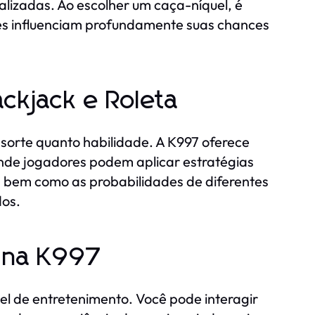
alizadas. Ao escolher um caça-níquel, é
tores influenciam profundamente suas chances
ckjack e Roleta
 sorte quanto habilidade. A K997 oferece
onde jogadores podem aplicar estratégias
, bem como as probabilidades de diferentes
dos.
o na K997
el de entretenimento. Você pode interagir