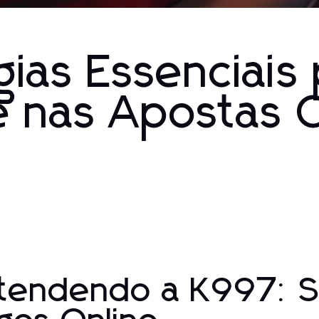
ias Essenciais
 nas Apostas O
tendendo a K997: S