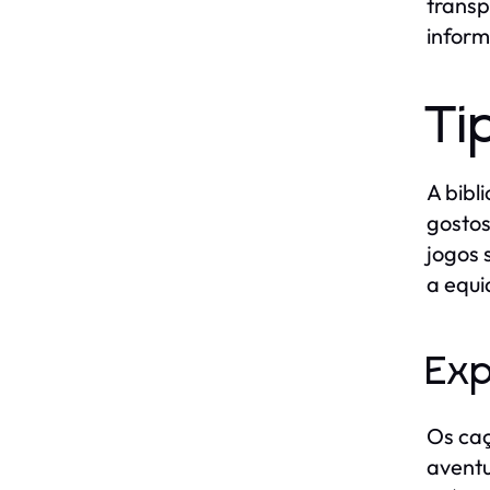
transp
infor
Ti
A bibl
gostos
jogos 
a equi
Exp
Os caç
aventu