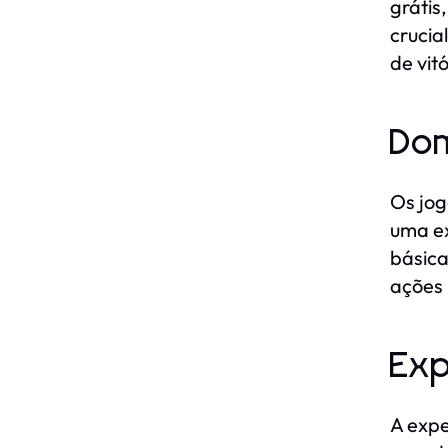
grátis
crucia
de vitó
Dom
Os jog
uma ex
básica
ações 
Exp
A expe