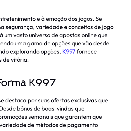
ntretenimento e à emoção dos jogos. Se
a segurança, variedade e conceitos de jogo
rá um vasto universo de apostas online que
recendo uma gama de opções que vão desde
ando explorando opções,
K997
fornece
de vitória.
taforma K997
e destaca por suas ofertas exclusivas que
. Desde bônus de boas-vindas que
té promoções semanais que garantem que
 a variedade de métodos de pagamento