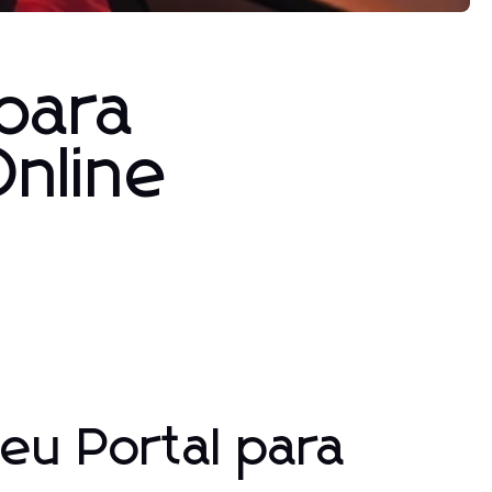
 para
nline
eu Portal para