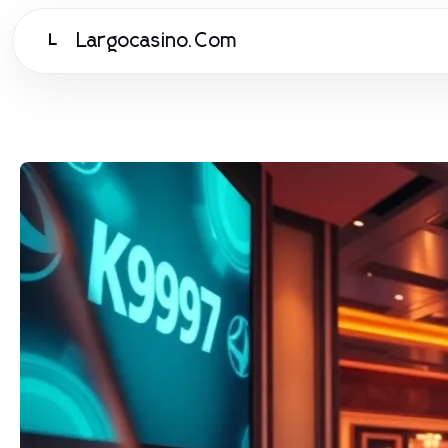
Largocasino.Com
L