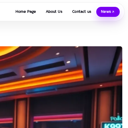
Home Page
About Us
Contact us
News