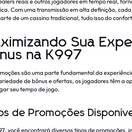
alers reais e outros jogadores em tempo real, tor
ica. Com uma transmissão em alta definição, cada d
parte de um cassino tradicional, tudo isso do confor
ximizando Sua Expe
nus na K997
moções são uma parte fundamental da experiência
riedade de bônus e ofertas, os jogadores têm a op
gar seu tempo de jogo.
os de Promoções Disponíve
7, você encontrará diversos tipos de promoções, i