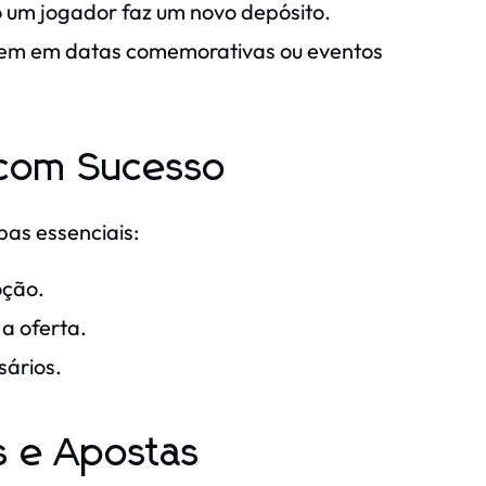
 um jogador faz um novo depósito.
rem em datas comemorativas ou eventos
 com Sucesso
pas essenciais:
oção.
 a oferta.
sários.
s e Apostas