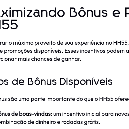
ximizando Bônus e
H55
irar o máximo proveito de sua experiência no HH55,
e promoções disponíveis. Esses incentivos podem a
cionar mais chances de ganhar.
os de Bônus Disponíveis
us são uma parte importante do que o HH55 oferece
ônus de boas-vindas:
um incentivo inicial para novo
ombinação de dinheiro e rodadas grátis.