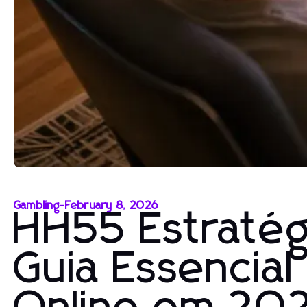
Gambling
-
February 8, 2026
HH55 Estratég
Guia Essencial