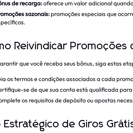
ônus de recarga:
oferece um valor adicional quando
romoções sazonais:
promoções especiais que ocor
pecíficos.
o Reivindicar Promoções
arantir que você receba seus bônus, siga estas eta
eia os termos e condições associados a cada prom
rtifique-se de que sua conta está qualificada para
omplete os requisitos de depósito ou apostas neces
 Estratégico de Giros Gráti