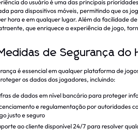
riência do usuário é uma das principais prioridade
ada para dispositivos móveis, permitindo que os j
er hora e em qualquer lugar. Além da facilidade d
 atraente, que enriquece a experiência de jogo, tor
Medidas de Segurança do
rança é essencial em qualquer plataforma de jogo
roteger os dados dos jogadores, incluindo:
ifras de dados em nível bancário para proteger inf
icenciamento e regulamentação por autoridades c
go justo e seguro
uporte ao cliente disponível 24/7 para resolver qu