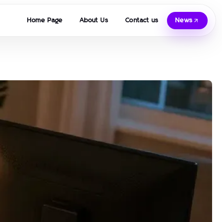
Home Page
About Us
Contact us
News