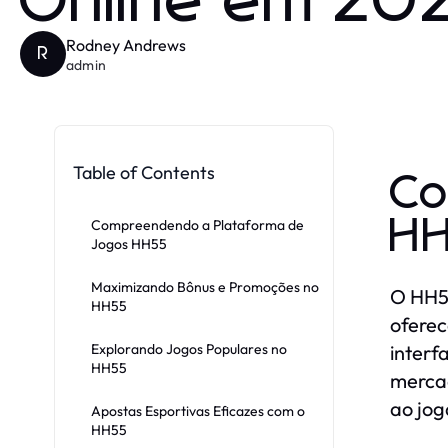
Online em 20
Rodney Andrews
R
admin
Table of Contents
Co
H
Compreendendo a Plataforma de
Jogos HH55
Maximizando Bônus e Promoções no
O HH55
HH55
oferec
Explorando Jogos Populares no
interf
HH55
merca
ao jog
Apostas Esportivas Eficazes com o
HH55