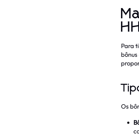
Ma
H
Para t
bônus 
propor
Tip
Os bôn
B
c