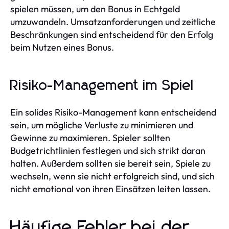
spielen müssen, um den Bonus in Echtgeld
umzuwandeln. Umsatzanforderungen und zeitliche
Beschränkungen sind entscheidend für den Erfolg
beim Nutzen eines Bonus.
Risiko-Management im Spiel
Ein solides Risiko-Management kann entscheidend
sein, um mögliche Verluste zu minimieren und
Gewinne zu maximieren. Spieler sollten
Budgetrichtlinien festlegen und sich strikt daran
halten. Außerdem sollten sie bereit sein, Spiele zu
wechseln, wenn sie nicht erfolgreich sind, und sich
nicht emotional von ihren Einsätzen leiten lassen.
Häufige Fehler bei der