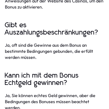
Anweisungen auf der Website des Casinos, um den
Bonus zu aktivieren.
Gibt es
Auszahlungsbeschränkungen?
Ja, oft sind die Gewinne aus dem Bonus an
bestimmte Bedingungen gebunden, die erfüllt
werden müssen.
Kann ich mit dem Bonus
Echtgeld gewinnen?
Ja, Sie können echtes Geld gewinnen, aber die
Bedingungen des Bonuses müssen beachtet
werden.