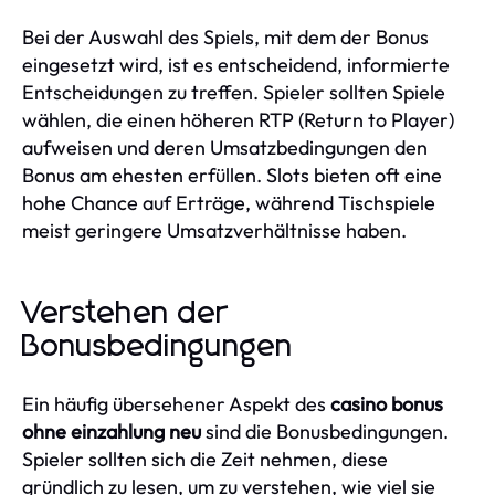
Bei der Auswahl des Spiels, mit dem der Bonus
eingesetzt wird, ist es entscheidend, informierte
Entscheidungen zu treffen. Spieler sollten Spiele
wählen, die einen höheren RTP (Return to Player)
aufweisen und deren Umsatzbedingungen den
Bonus am ehesten erfüllen. Slots bieten oft eine
hohe Chance auf Erträge, während Tischspiele
meist geringere Umsatzverhältnisse haben.
Verstehen der
Bonusbedingungen
Ein häufig übersehener Aspekt des
casino bonus
ohne einzahlung neu
sind die Bonusbedingungen.
Spieler sollten sich die Zeit nehmen, diese
gründlich zu lesen, um zu verstehen, wie viel sie