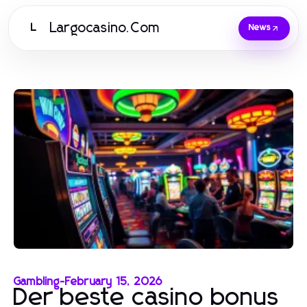
Largocasino.Com
L
News
Gambling
-
February 15, 2026
Der beste casino bonus