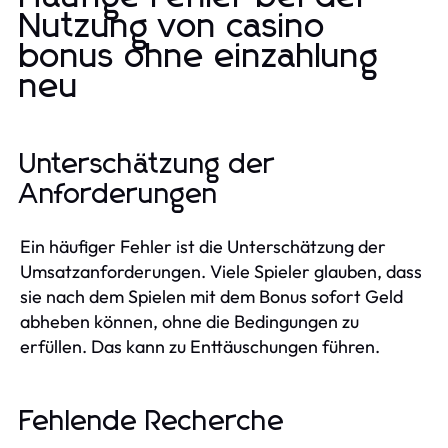
Nutzung von casino
bonus ohne einzahlung
neu
Unterschätzung der
Anforderungen
Ein häufiger Fehler ist die Unterschätzung der
Umsatzanforderungen. Viele Spieler glauben, dass
sie nach dem Spielen mit dem Bonus sofort Geld
abheben können, ohne die Bedingungen zu
erfüllen. Das kann zu Enttäuschungen führen.
Fehlende Recherche