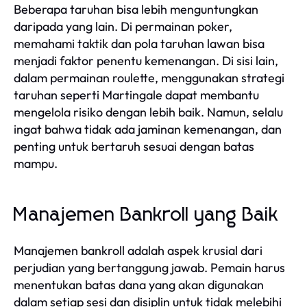
Beberapa taruhan bisa lebih menguntungkan
daripada yang lain. Di permainan poker,
memahami taktik dan pola taruhan lawan bisa
menjadi faktor penentu kemenangan. Di sisi lain,
dalam permainan roulette, menggunakan strategi
taruhan seperti Martingale dapat membantu
mengelola risiko dengan lebih baik. Namun, selalu
ingat bahwa tidak ada jaminan kemenangan, dan
penting untuk bertaruh sesuai dengan batas
mampu.
Manajemen Bankroll yang Baik
Manajemen bankroll adalah aspek krusial dari
perjudian yang bertanggung jawab. Pemain harus
menentukan batas dana yang akan digunakan
dalam setiap sesi dan disiplin untuk tidak melebihi