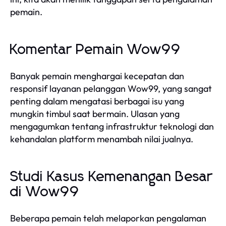
pemain.
Komentar Pemain Wow99
Banyak pemain menghargai kecepatan dan
responsif layanan pelanggan Wow99, yang sangat
penting dalam mengatasi berbagai isu yang
mungkin timbul saat bermain. Ulasan yang
mengagumkan tentang infrastruktur teknologi dan
kehandalan platform menambah nilai jualnya.
Studi Kasus Kemenangan Besar
di Wow99
Beberapa pemain telah melaporkan pengalaman