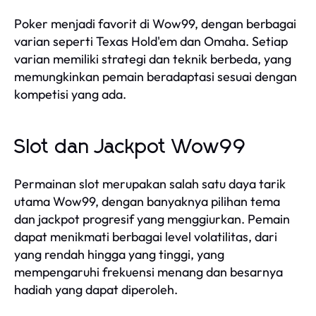
Poker menjadi favorit di Wow99, dengan berbagai
varian seperti Texas Hold'em dan Omaha. Setiap
varian memiliki strategi dan teknik berbeda, yang
memungkinkan pemain beradaptasi sesuai dengan
kompetisi yang ada.
Slot dan Jackpot Wow99
Permainan slot merupakan salah satu daya tarik
utama Wow99, dengan banyaknya pilihan tema
dan jackpot progresif yang menggiurkan. Pemain
dapat menikmati berbagai level volatilitas, dari
yang rendah hingga yang tinggi, yang
mempengaruhi frekuensi menang dan besarnya
hadiah yang dapat diperoleh.