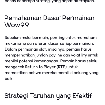
bahas beberapa strategi yang dapat diterapkan.
Pemahaman Dasar Permainan
Wow99
Sebelum mulai bermain, penting untuk memahami
mekanisme dan aturan dasar setiap permainan.
Dalam permainan slot, misalnya, pemain harus
memperhatikan jumlah payline dan volatility untuk
menilai potensi kemenangan. Pemain harus selalu
mengecek Return to Player (RTP) untuk
memastikan bahwa mereka memiliki peluang yang
baik.
Strategi Taruhan yang Efektif