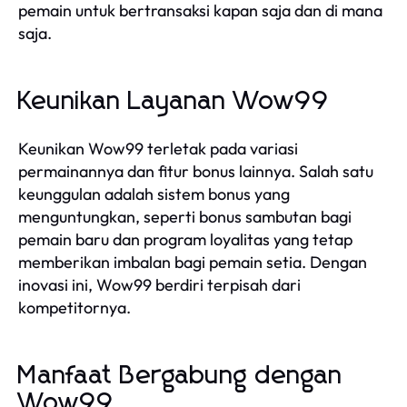
pemain untuk bertransaksi kapan saja dan di mana
saja.
Keunikan Layanan Wow99
Keunikan Wow99 terletak pada variasi
permainannya dan fitur bonus lainnya. Salah satu
keunggulan adalah sistem bonus yang
menguntungkan, seperti bonus sambutan bagi
pemain baru dan program loyalitas yang tetap
memberikan imbalan bagi pemain setia. Dengan
inovasi ini, Wow99 berdiri terpisah dari
kompetitornya.
Manfaat Bergabung dengan
Wow99