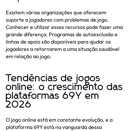
Existem várias organizações que oferecem
suporte a jogadores com problemas de jogo.
Conhecer e utilizar esses recursos pode fazer uma
grande diferença. Programas de autoexclusão e
linhas de apoio são disponíveis para ajudar os
jogadores a retornarem a uma situação saudável
em relação ao jogo.
Tendências de jogos
online: o crescimento das
plataformas 69Y em
2026
O jogo online está em constante evolução, e a
plataforma 69Y está na vanguarda dessa