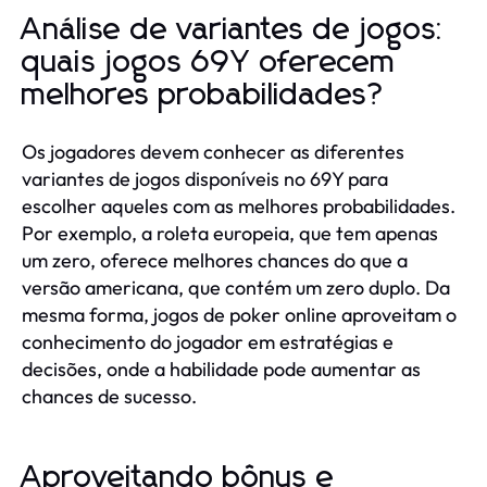
Análise de variantes de jogos:
quais jogos 69Y oferecem
melhores probabilidades?
Os jogadores devem conhecer as diferentes
variantes de jogos disponíveis no 69Y para
escolher aqueles com as melhores probabilidades.
Por exemplo, a roleta europeia, que tem apenas
um zero, oferece melhores chances do que a
versão americana, que contém um zero duplo. Da
mesma forma, jogos de poker online aproveitam o
conhecimento do jogador em estratégias e
decisões, onde a habilidade pode aumentar as
chances de sucesso.
Aproveitando bônus e