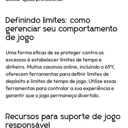
Definindo limites: como
gerenciar seu comportamento
de jogo
Uma forma eficaz de se proteger contra os
excessos é estabelecer limites de tempo e
dinheiro. Muitos cassinos online, incluindo o 69Y,
oferecem ferramentas para definir limites de
depósito e limites de tempo de jogo. Utilize essas
ferramentas para controlar a sua experiência e
garantir que o jogo permaneça divertido.
Recursos para suporte de jogo
responsável