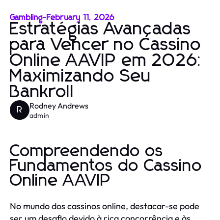
Gambling
-
February 11, 2026
Estratégias Avançadas
para Vencer no Cassino
Online AAVIP em 2026:
Maximizando Seu
Bankroll
Rodney Andrews
R
admin
Compreendendo os
Fundamentos do Cassino
Online AAVIP
No mundo dos cassinos online, destacar-se pode
ser um desafio devido à rica concorrência e às