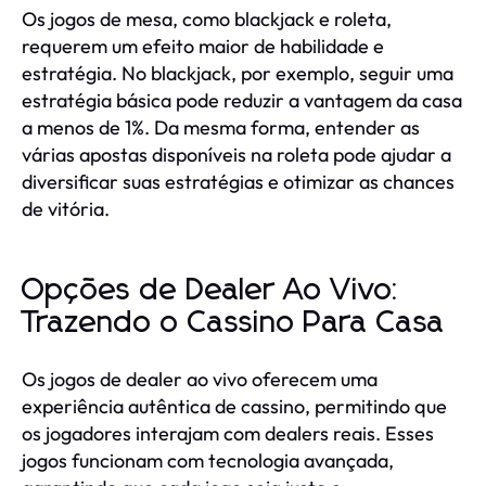
Os jogos de mesa, como blackjack e roleta,
requerem um efeito maior de habilidade e
estratégia. No blackjack, por exemplo, seguir uma
estratégia básica pode reduzir a vantagem da casa
a menos de 1%. Da mesma forma, entender as
várias apostas disponíveis na roleta pode ajudar a
diversificar suas estratégias e otimizar as chances
de vitória.
Opções de Dealer Ao Vivo:
Trazendo o Cassino Para Casa
Os jogos de dealer ao vivo oferecem uma
experiência autêntica de cassino, permitindo que
os jogadores interajam com dealers reais. Esses
jogos funcionam com tecnologia avançada,