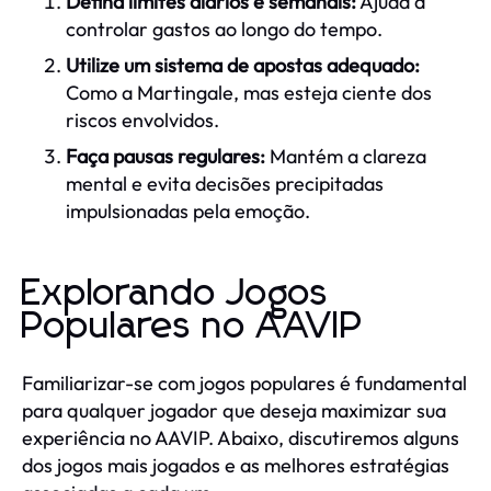
Defina limites diários e semanais:
Ajuda a
controlar gastos ao longo do tempo.
Utilize um sistema de apostas adequado:
Como a Martingale, mas esteja ciente dos
riscos envolvidos.
Faça pausas regulares:
Mantém a clareza
mental e evita decisões precipitadas
impulsionadas pela emoção.
Explorando Jogos
Populares no AAVIP
Familiarizar-se com jogos populares é fundamental
para qualquer jogador que deseja maximizar sua
experiência no AAVIP. Abaixo, discutiremos alguns
dos jogos mais jogados e as melhores estratégias