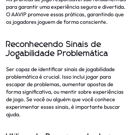
para garantir uma experiência segura e divertida.
O AAVIP promove essas práticas, garantindo que
os jogadores joguem de forma consciente.
Reconhecendo Sinais de
Jogabilidade Problemática
Ser capaz de identificar sinais de jogabilidade
problemática é crucial. Isso inclui jogar para
escapar de problemas, aumentar apostas de
forma significativa, ou mentir sobre experiências
de jogo. Se você ou alguém que você conhece
experimentar esses sinais, é importante buscar
ajuda.