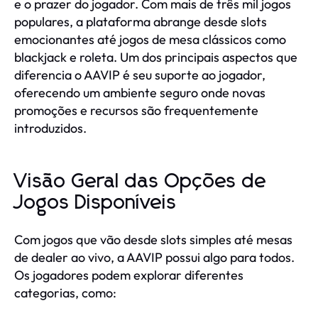
e o prazer do jogador. Com mais de três mil jogos
populares, a plataforma abrange desde slots
emocionantes até jogos de mesa clássicos como
blackjack e roleta. Um dos principais aspectos que
diferencia o AAVIP é seu suporte ao jogador,
oferecendo um ambiente seguro onde novas
promoções e recursos são frequentemente
introduzidos.
Visão Geral das Opções de
Jogos Disponíveis
Com jogos que vão desde slots simples até mesas
de dealer ao vivo, a AAVIP possui algo para todos.
Os jogadores podem explorar diferentes
categorias, como: