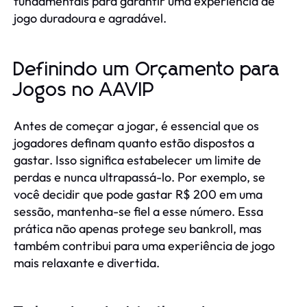
fundamentais para garantir uma experiência de
jogo duradoura e agradável.
Definindo um Orçamento para
Jogos no AAVIP
Antes de começar a jogar, é essencial que os
jogadores definam quanto estão dispostos a
gastar. Isso significa estabelecer um limite de
perdas e nunca ultrapassá-lo. Por exemplo, se
você decidir que pode gastar R$ 200 em uma
sessão, mantenha-se fiel a esse número. Essa
prática não apenas protege seu bankroll, mas
também contribui para uma experiência de jogo
mais relaxante e divertida.