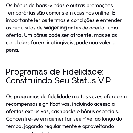
Os bônus de boas-vindas e outras promoções
temporárias são comuns em cassinos online. É
importante ler os termos e condições e entender
os requisitos de
wagering
antes de aceitar uma
oferta. Um bônus pode ser atraente, mas se as
condições forem inatingíveis, pode não valer a
pena.
Programas de Fidelidade:
Construindo Seu Status VIP
Os programas de fidelidade muitas vezes oferecem
recompensas significativas, incluindo acesso a
ofertas exclusivas, cashbacks e bônus especiais.
Concentre-se em aumentar seu nível ao longo do
tempo, jogando regularmente e aproveitando